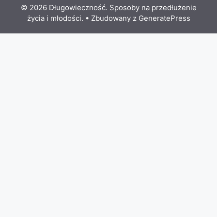
© 2026 Długowieczność. Sposoby na przedłużenie
życia i młodości.
• Zbudowany z
GeneratePress