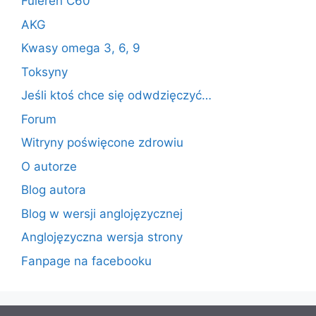
Fuleren C60
AKG
Kwasy omega 3, 6, 9
Toksyny
Jeśli ktoś chce się odwdzięczyć…
Forum
Witryny poświęcone zdrowiu
O autorze
Blog autora
Blog w wersji anglojęzycznej
Anglojęzyczna wersja strony
Fanpage na facebooku